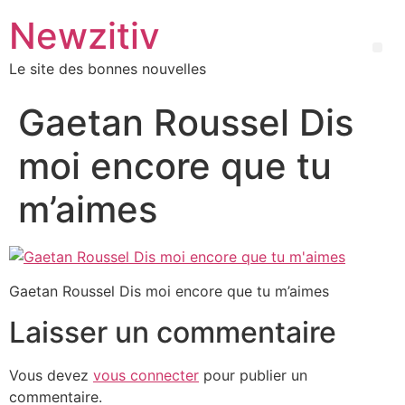
Newzitiv
Le site des bonnes nouvelles
Gaetan Roussel Dis
moi encore que tu
m’aimes
Gaetan Roussel Dis moi encore que tu m’aimes
Laisser un commentaire
Vous devez
vous connecter
pour publier un
commentaire.