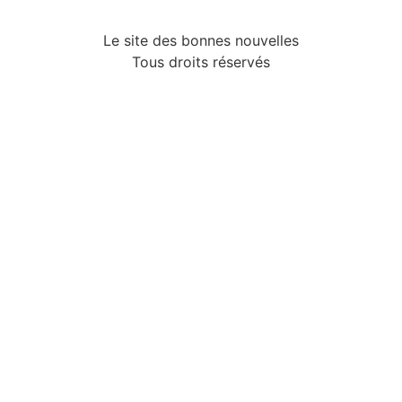
Le site des bonnes nouvelles
Tous droits réservés