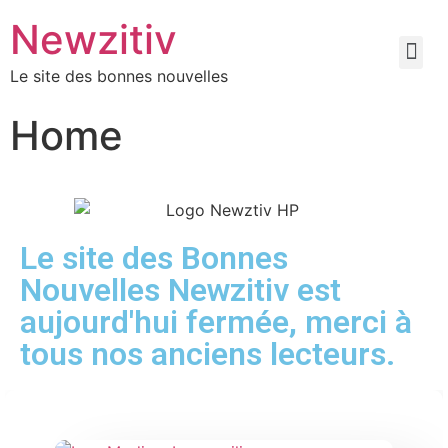
Newzitiv
Le site des bonnes nouvelles
Home
Le site des Bonnes
Nouvelles Newzitiv est
aujourd'hui fermée, merci à
tous nos anciens lecteurs.