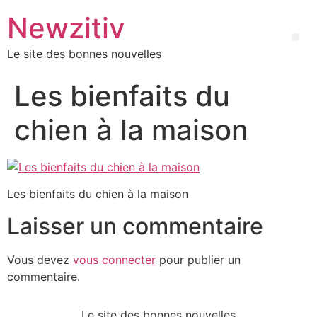
Newzitiv
Le site des bonnes nouvelles
Les bienfaits du
chien à la maison
Les bienfaits du chien à la maison
Laisser un commentaire
Vous devez
vous connecter
pour publier un
commentaire.
Le site des bonnes nouvelles