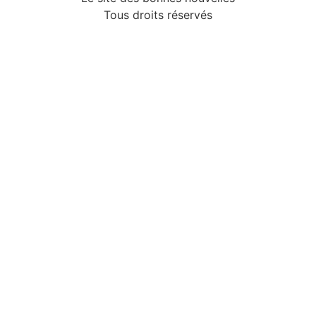
Tous droits réservés