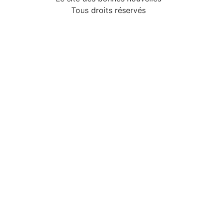
Tous droits réservés