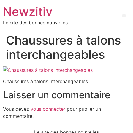
Newzitiv
Le site des bonnes nouvelles
Chaussures à talons
interchangeables
Chaussures à talons interchangeables
Laisser un commentaire
Vous devez
vous connecter
pour publier un
commentaire.
Le site des bonnes nouvelles