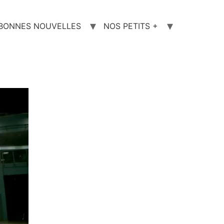
 BONNES NOUVELLES
NOS PETITS +