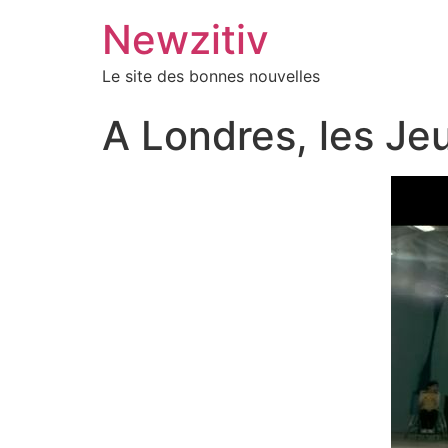
Newzitiv
Le site des bonnes nouvelles
A Londres, les Je