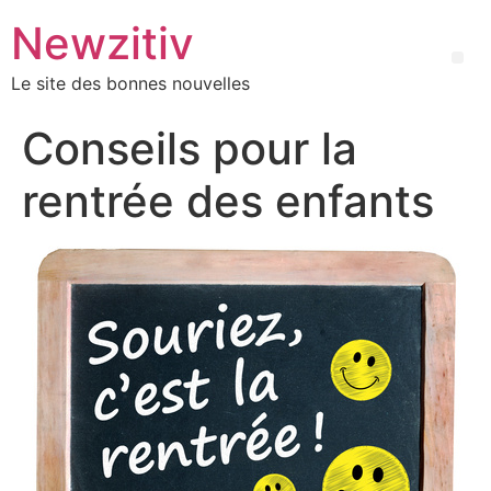
Newzitiv
Le site des bonnes nouvelles
Conseils pour la
rentrée des enfants