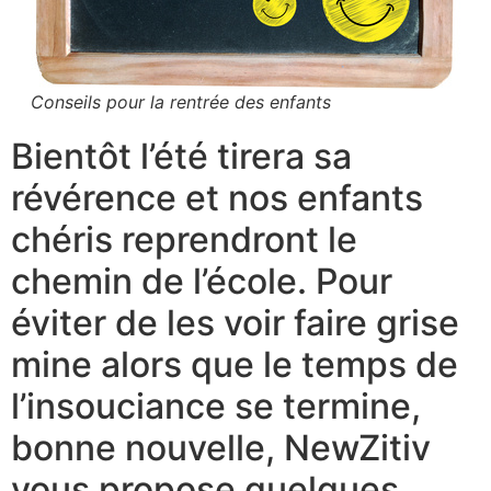
Conseils pour la rentrée des enfants
Bientôt l’été tirera sa
révérence et nos enfants
chéris reprendront le
chemin de l’école. Pour
éviter de les voir faire grise
mine alors que le temps de
l’insouciance se termine,
bonne nouvelle, NewZitiv
vous propose quelques