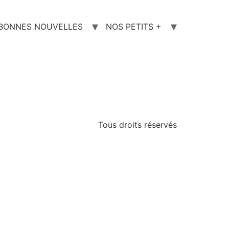
 BONNES NOUVELLES
NOS PETITS +
Tous droits réservés