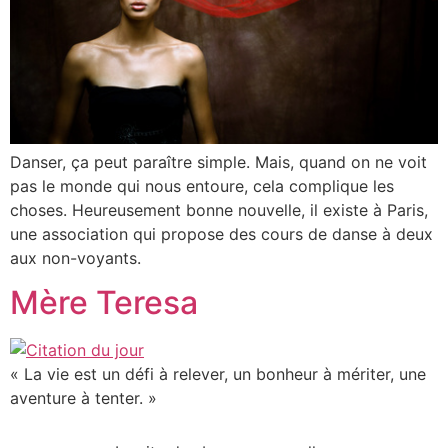
Danser, ça peut paraître simple. Mais, quand on ne voit
pas le monde qui nous entoure, cela complique les
choses. Heureusement bonne nouvelle, il existe à Paris,
une association qui propose des cours de danse à deux
aux non-voyants.
Mère Teresa
« La vie est un défi à relever, un bonheur à mériter, une
aventure à tenter. »