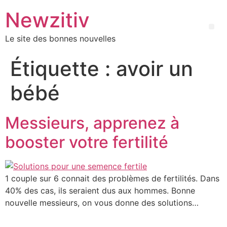
Newzitiv
Le site des bonnes nouvelles
Étiquette :
avoir un
bébé
Messieurs, apprenez à
booster votre fertilité
1 couple sur 6 connait des problèmes de fertilités. Dans
40% des cas, ils seraient dus aux hommes. Bonne
nouvelle messieurs, on vous donne des solutions…