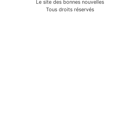
Le site des bonnes nouvelles
Tous droits réservés