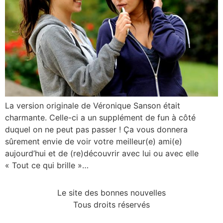
La version originale de Véronique Sanson était
charmante. Celle-ci a un supplément de fun à côté
duquel on ne peut pas passer ! Ça vous donnera
sûrement envie de voir votre meilleur(e) ami(e)
aujourd’hui et de (re)découvrir avec lui ou avec elle
« Tout ce qui brille »…
Le site des bonnes nouvelles
Tous droits réservés