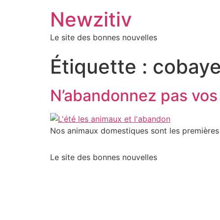
Newzitiv
Le site des bonnes nouvelles
Étiquette :
cobay
N’abandonnez pas vos a
Nos animaux domestiques sont les premières 
Le site des bonnes nouvelles