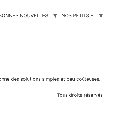
 BONNES NOUVELLES
NOS PETITS +
nne des solutions simples et peu coûteuses.
Tous droits réservés