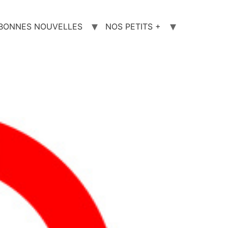
 BONNES NOUVELLES
NOS PETITS +