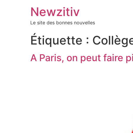
Newzitiv
Le site des bonnes nouvelles
Étiquette :
Collèg
A Paris, on peut faire 