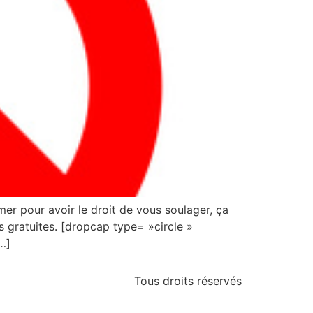
er pour avoir le droit de vous soulager, ça
s gratuites. [dropcap type= »circle »
…]
Tous droits réservés