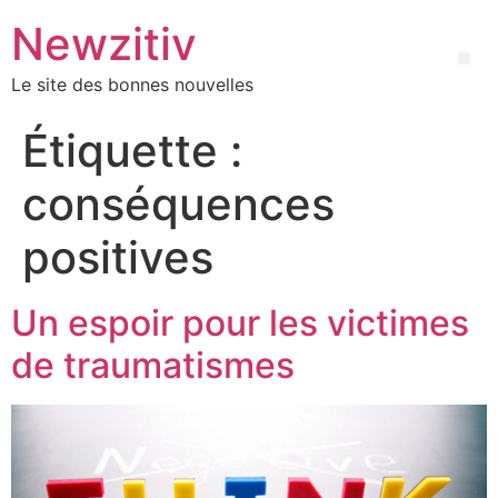
Newzitiv
Le site des bonnes nouvelles
Étiquette :
conséquences
positives
Un espoir pour les victimes
de traumatismes