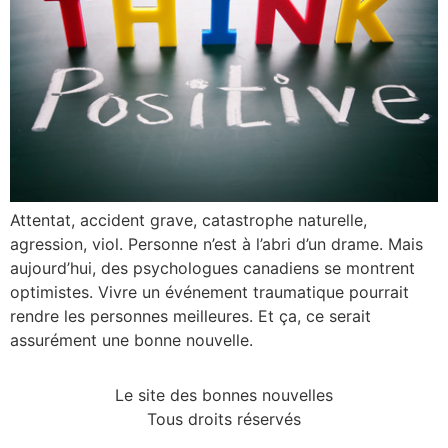
Attentat, accident grave, catastrophe naturelle,
agression, viol. Personne n’est à l’abri d’un drame. Mais
aujourd’hui, des psychologues canadiens se montrent
optimistes. Vivre un événement traumatique pourrait
rendre les personnes meilleures. Et ça, ce serait
assurément une bonne nouvelle.
Le site des bonnes nouvelles
Tous droits réservés