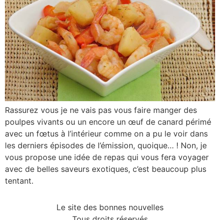
Rassurez vous je ne vais pas vous faire manger des
poulpes vivants ou un encore un œuf de canard périmé
avec un fœtus à l’intérieur comme on a pu le voir dans
les derniers épisodes de l’émission, quoique… ! Non, je
vous propose une idée de repas qui vous fera voyager
avec de belles saveurs exotiques, c’est beaucoup plus
tentant.
Le site des bonnes nouvelles
Tous droits réservés