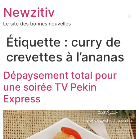
Newzitiv
Le site des bonnes nouvelles
Étiquette :
curry de
crevettes à l’ananas
Dépaysement total pour
une soirée TV Pekin
Express