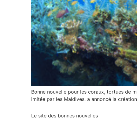
Bonne nouvelle pour les coraux, tortues de mer
imitée par les Maldives, a annoncé la créati
Le site des bonnes nouvelles