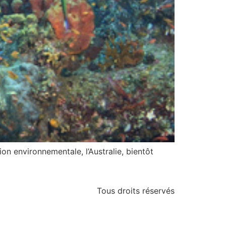
on environnementale, l’Australie, bientôt
Tous droits réservés