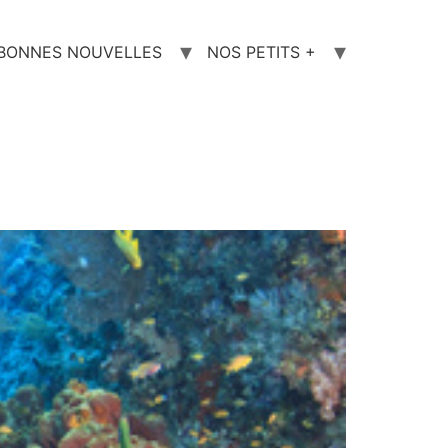
 BONNES NOUVELLES
NOS PETITS +