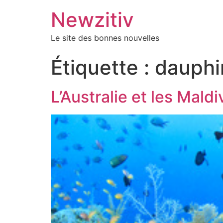
Newzitiv
Le site des bonnes nouvelles
Étiquette :
dauphi
L’Australie et les Mald