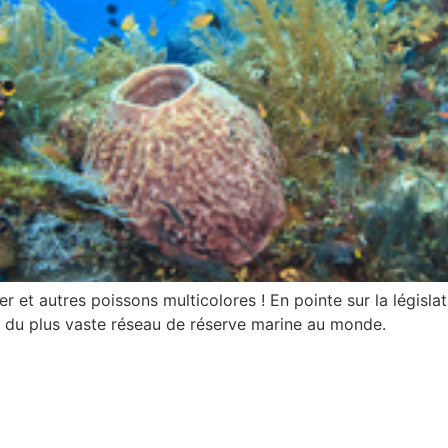
 et autres poissons multicolores ! En pointe sur la législati
on du plus vaste réseau de réserve marine au monde.