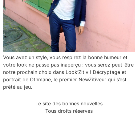
Vous avez un style, vous respirez la bonne humeur et
votre look ne passe pas inaperçu : vous serez peut-être
notre prochain choix dans Look’Zitiv ! Décryptage et
portrait de Othmane, le premier NewZitiveur qui s’est
prêté au jeu.
Le site des bonnes nouvelles
Tous droits réservés