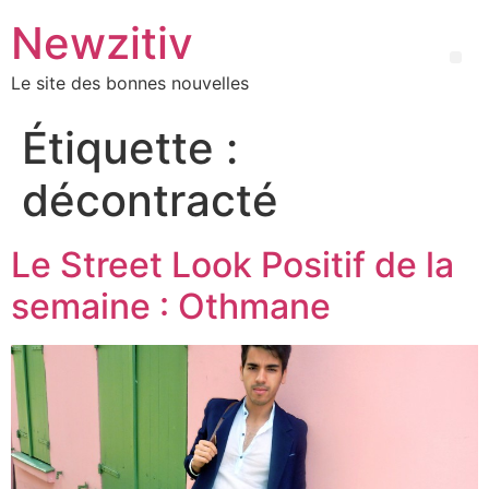
Newzitiv
Le site des bonnes nouvelles
Étiquette :
décontracté
Le Street Look Positif de la
semaine : Othmane