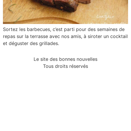
Sortez les barbecues, c’est parti pour des semaines de
repas sur la terrasse avec nos amis, à siroter un cocktail
et déguster des grillades.
Le site des bonnes nouvelles
Tous droits réservés