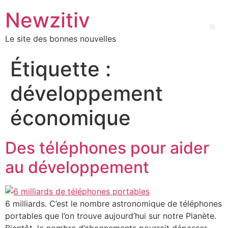
Newzitiv
Le site des bonnes nouvelles
Étiquette :
développement
économique
Des téléphones pour aider
au développement
6 milliards. C’est le nombre astronomique de téléphones
portables que l’on trouve aujourd’hui sur notre Planète.