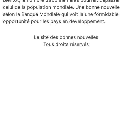
Bientôt, le nombre d’abonnements pourrait dépasser
celui de la population mondiale. Une bonne nouvelle
selon la Banque Mondiale qui voit là une formidable
opportunité pour les pays en développement.
Le site des bonnes nouvelles
Tous droits réservés