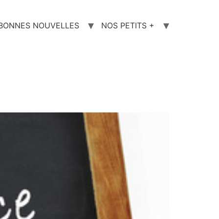
 BONNES NOUVELLES
NOS PETITS +