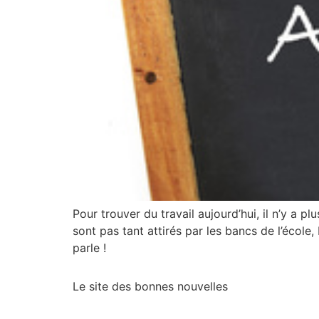
Pour trouver du travail aujourd’hui, il n’y a 
sont pas tant attirés par les bancs de l’école,
parle !
Le site des bonnes nouvelles