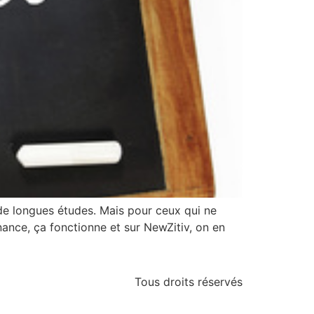
e de longues études. Mais pour ceux qui ne
rnance, ça fonctionne et sur NewZitiv, on en
Tous droits réservés