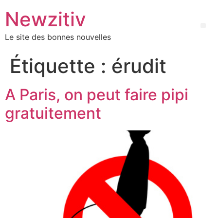
Newzitiv
Le site des bonnes nouvelles
Étiquette :
érudit
A Paris, on peut faire pipi
gratuitement