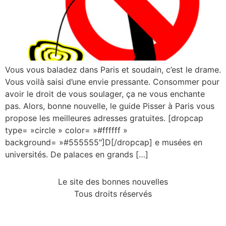
Vous vous baladez dans Paris et soudain, c’est le drame.
Vous voilà saisi d’une envie pressante. Consommer pour
avoir le droit de vous soulager, ça ne vous enchante
pas. Alors, bonne nouvelle, le guide Pisser à Paris vous
propose les meilleures adresses gratuites. [dropcap
type= »circle » color= »#ffffff »
background= »#555555″]D[/dropcap] e musées en
universités. De palaces en grands […]
Le site des bonnes nouvelles
Tous droits réservés