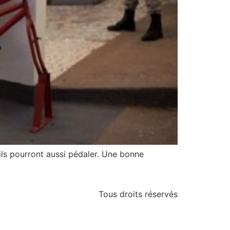
 ils pourront aussi pédaler. Une bonne
Tous droits réservés