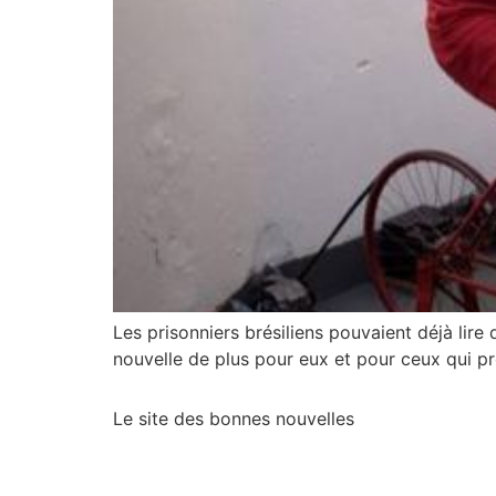
Les prisonniers brésiliens pouvaient déjà lire
nouvelle de plus pour eux et pour ceux qui prof
Le site des bonnes nouvelles