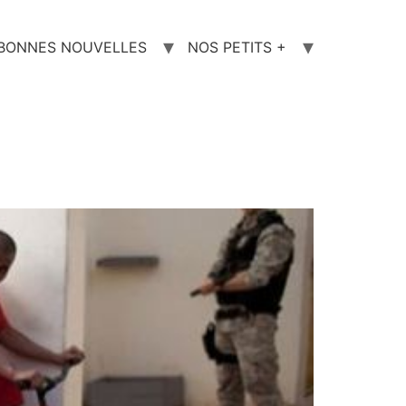
 BONNES NOUVELLES
NOS PETITS +