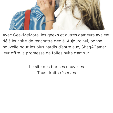
Avec GeekMeMore, les geeks et autres gameurs avaient
déjà leur site de rencontre dédié. Aujourd’hui, bonne
nouvelle pour les plus hardis d’entre eux, ShagAGamer
leur offre la promesse de folles nuits d’amour !
Le site des bonnes nouvelles
Tous droits réservés