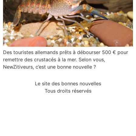
Des touristes allemands prêts à débourser 500 € pour
remettre des crustacés à la mer. Selon vous,
NewZitiveurs, c’est une bonne nouvelle ?
Le site des bonnes nouvelles
Tous droits réservés