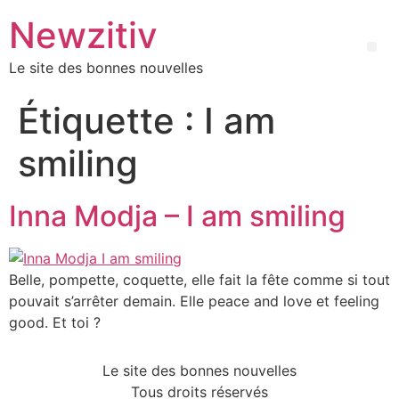
Newzitiv
Le site des bonnes nouvelles
Étiquette :
I am
smiling
Inna Modja – I am smiling
Belle, pompette, coquette, elle fait la fête comme si tout
pouvait s’arrêter demain. Elle peace and love et feeling
good. Et toi ?
Le site des bonnes nouvelles
Tous droits réservés