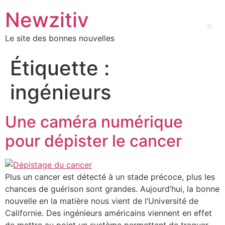
Newzitiv
Le site des bonnes nouvelles
Étiquette :
ingénieurs
Une caméra numérique
pour dépister le cancer
Plus un cancer est détecté à un stade précoce, plus les
chances de guérison sont grandes. Aujourd’hui, la bonne
nouvelle en la matière nous vient de l’Université de
Californie. Des ingénieurs américains viennent en effet