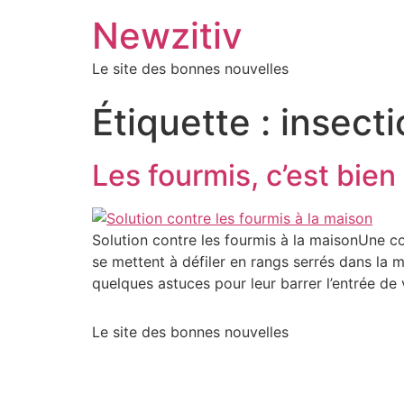
Newzitiv
Le site des bonnes nouvelles
Étiquette :
insecti
Les fourmis, c’est bien 
Solution contre les fourmis à la maisonUne c
se mettent à défiler en rangs serrés dans la
quelques astuces pour leur barrer l’entrée de v
Le site des bonnes nouvelles