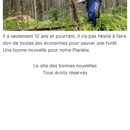
Il a seulement 12 ans et pourtant, il n’a pas hésité à faire
don de toutes ses économies pour sauver une forêt.
Une bonne nouvelle pour notre Planète.
Le site des bonnes nouvelles
Tous droits réservés