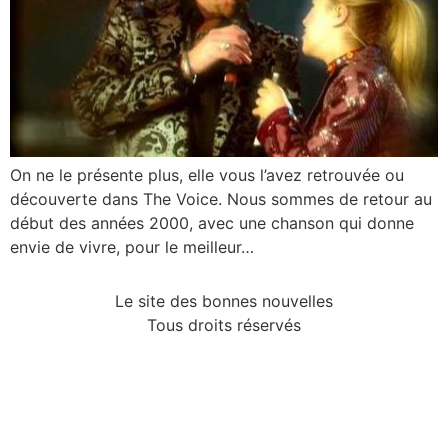
On ne le présente plus, elle vous l’avez retrouvée ou
découverte dans The Voice. Nous sommes de retour au
début des années 2000, avec une chanson qui donne
envie de vivre, pour le meilleur…
Le site des bonnes nouvelles
Tous droits réservés