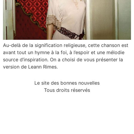
Au-delà de la signification religieuse, cette chanson est
avant tout un hymne à la foi, à l’espoir et une mélodie
source d’inspiration. On a choisi de vous présenter la
version de Leann Rimes.
Le site des bonnes nouvelles
Tous droits réservés