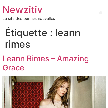
Newzitiv
Le site des bonnes nouvelles
Étiquette :
leann
rimes
Leann Rimes – Amazing
Grace