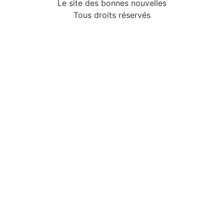
Le site des bonnes nouvelles
Tous droits réservés