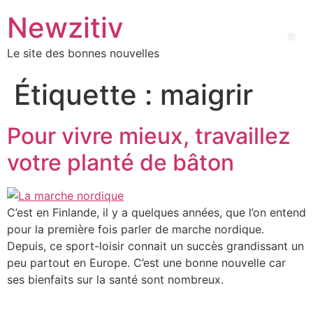
Newzitiv
Le site des bonnes nouvelles
Étiquette :
maigrir
Pour vivre mieux, travaillez
votre planté de bâton
C’est en Finlande, il y a quelques années, que l’on entend
pour la première fois parler de marche nordique.
Depuis, ce sport-loisir connait un succès grandissant un
peu partout en Europe. C’est une bonne nouvelle car
ses bienfaits sur la santé sont nombreux.