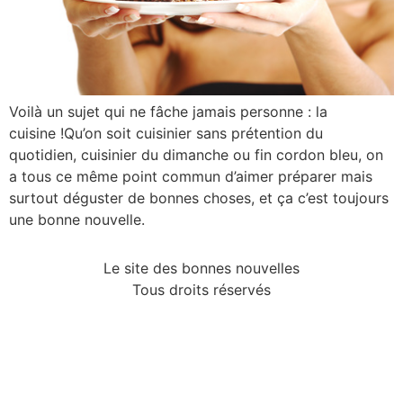
Voilà un sujet qui ne fâche jamais personne : la
cuisine !Qu’on soit cuisinier sans prétention du
quotidien, cuisinier du dimanche ou fin cordon bleu, on
a tous ce même point commun d’aimer préparer mais
surtout déguster de bonnes choses, et ça c’est toujours
une bonne nouvelle.
Le site des bonnes nouvelles
Tous droits réservés