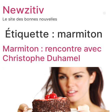
Newzitiv
Le site des bonnes nouvelles
Étiquette :
marmiton
Marmiton : rencontre avec
Christophe Duhamel