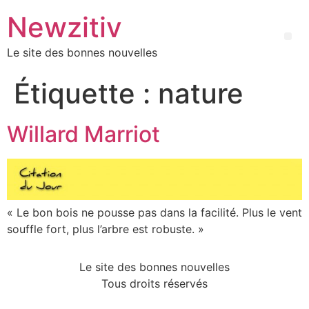
Newzitiv
Le site des bonnes nouvelles
Étiquette :
nature
Willard Marriot
« Le bon bois ne pousse pas dans la facilité. Plus le vent
souffle fort, plus l’arbre est robuste. »
Le site des bonnes nouvelles
Tous droits réservés