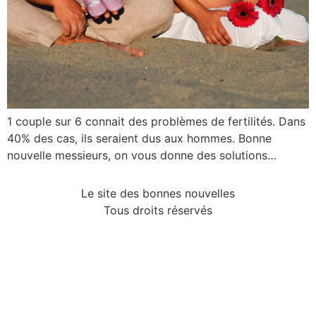
1 couple sur 6 connait des problèmes de fertilités. Dans
40% des cas, ils seraient dus aux hommes. Bonne
nouvelle messieurs, on vous donne des solutions…
Le site des bonnes nouvelles
Tous droits réservés