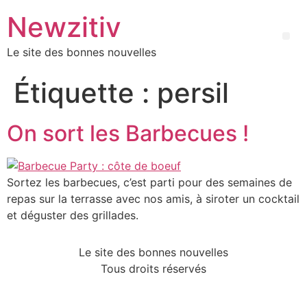
Newzitiv
Le site des bonnes nouvelles
Étiquette :
persil
On sort les Barbecues !
Sortez les barbecues, c’est parti pour des semaines de
repas sur la terrasse avec nos amis, à siroter un cocktail
et déguster des grillades.
Le site des bonnes nouvelles
Tous droits réservés