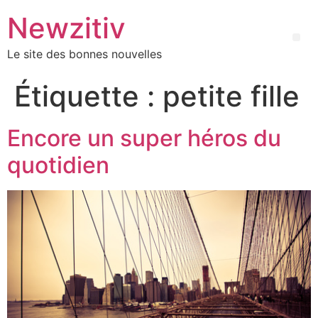
Newzitiv
Le site des bonnes nouvelles
Étiquette :
petite fille
Encore un super héros du
quotidien