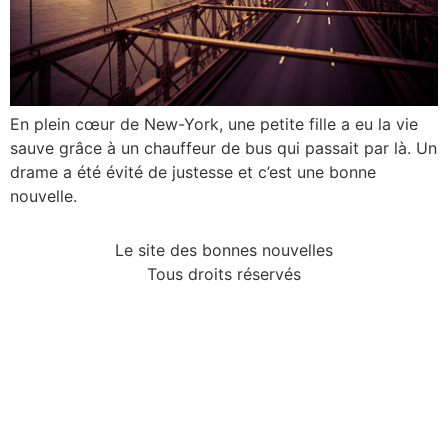
En plein cœur de New-York, une petite fille a eu la vie
sauve grâce à un chauffeur de bus qui passait par là. Un
drame a été évité de justesse et c’est une bonne
nouvelle.
Le site des bonnes nouvelles
Tous droits réservés