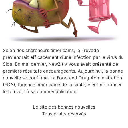
Selon des chercheurs américains, le Truvada
préviendrait efficacement d’une infection par le virus du
Sida. En mai dernier, NewZitiv vous avait présenté de
premiers résultats encourageants. Aujourd’hui, la bonne
nouvelle se confirme. La Food and Drug Administration
(FDA), l’agence américaine de la santé, vient de donner
le feu vert à sa commercialisation.
Le site des bonnes nouvelles
Tous droits réservés