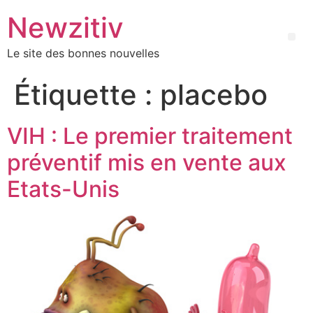
Newzitiv
Le site des bonnes nouvelles
Étiquette :
placebo
VIH : Le premier traitement
préventif mis en vente aux
Etats-Unis