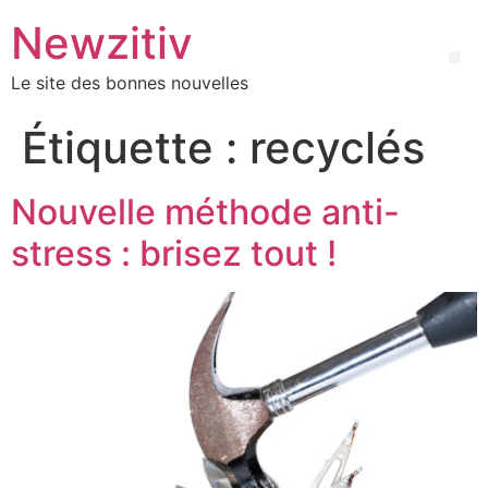
Newzitiv
Le site des bonnes nouvelles
Étiquette :
recyclés
Nouvelle méthode anti-
stress : brisez tout !