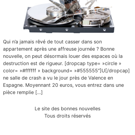
Qui n’a jamais rêvé de tout casser dans son
appartement après une affreuse journée ? Bonne
nouvelle, on peut désormais louer des espaces où la
destruction est de rigueur. [dropcap type= »circle »
color= »#ffffff » background= »#555555″]U[/dropcap]
ne salle de crash a vu le jour près de Valence en
Espagne. Moyennant 20 euros, vous entrez dans une
pièce remplie […]
Le site des bonnes nouvelles
Tous droits réservés