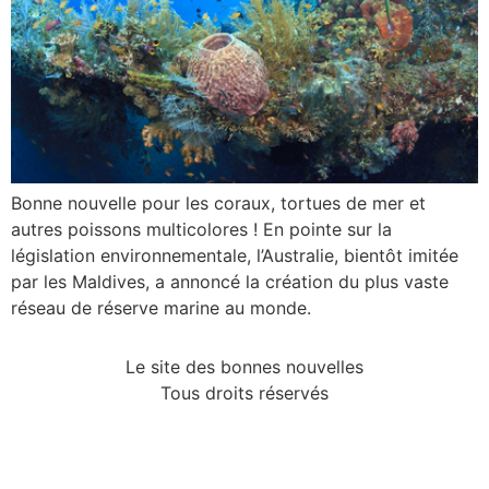
Bonne nouvelle pour les coraux, tortues de mer et
autres poissons multicolores ! En pointe sur la
législation environnementale, l’Australie, bientôt imitée
par les Maldives, a annoncé la création du plus vaste
réseau de réserve marine au monde.
Le site des bonnes nouvelles
Tous droits réservés