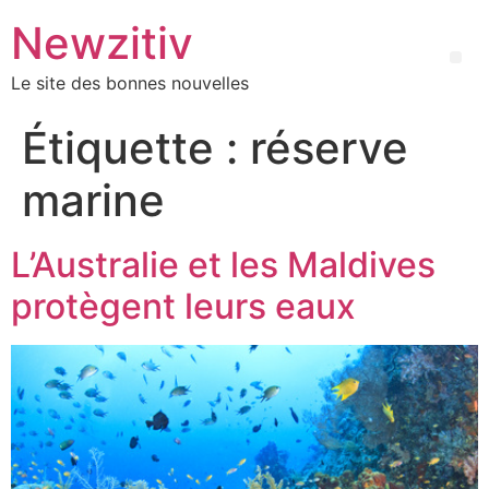
Newzitiv
Le site des bonnes nouvelles
Étiquette :
réserve
marine
L’Australie et les Maldives
protègent leurs eaux