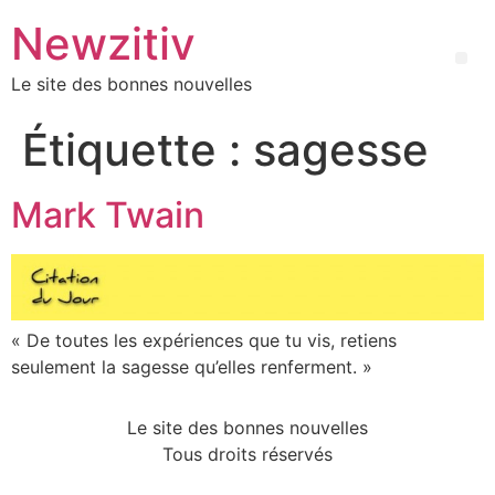
Newzitiv
Le site des bonnes nouvelles
Étiquette :
sagesse
Mark Twain
« De toutes les expériences que tu vis, retiens
seulement la sagesse qu’elles renferment. »
Le site des bonnes nouvelles
Tous droits réservés