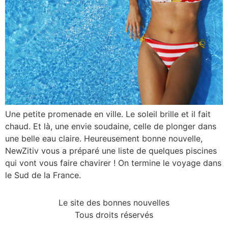
Une petite promenade en ville. Le soleil brille et il fait
chaud. Et là, une envie soudaine, celle de plonger dans
une belle eau claire. Heureusement bonne nouvelle,
NewZitiv vous a préparé une liste de quelques piscines
qui vont vous faire chavirer ! On termine le voyage dans
le Sud de la France.
Le site des bonnes nouvelles
Tous droits réservés