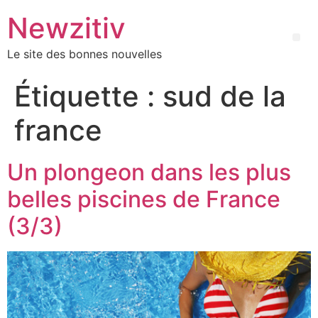
Newzitiv
Le site des bonnes nouvelles
Étiquette :
sud de la
france
Un plongeon dans les plus
belles piscines de France
(3/3)