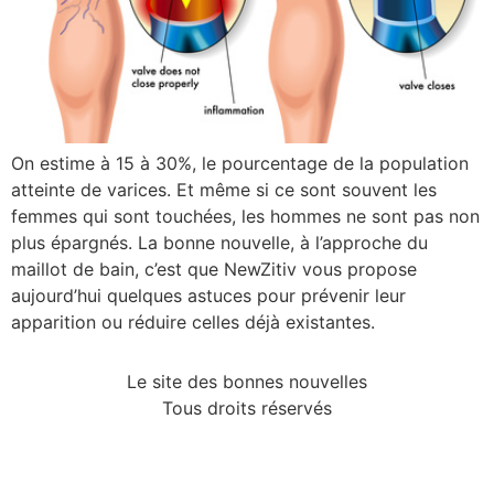
On estime à 15 à 30%, le pourcentage de la population
atteinte de varices. Et même si ce sont souvent les
femmes qui sont touchées, les hommes ne sont pas non
plus épargnés. La bonne nouvelle, à l’approche du
maillot de bain, c’est que NewZitiv vous propose
aujourd’hui quelques astuces pour prévenir leur
apparition ou réduire celles déjà existantes.
Le site des bonnes nouvelles
Tous droits réservés