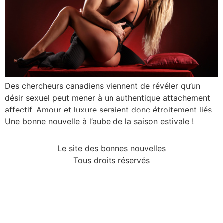
Des chercheurs canadiens viennent de révéler qu’un
désir sexuel peut mener à un authentique attachement
affectif. Amour et luxure seraient donc étroitement liés.
Une bonne nouvelle à l’aube de la saison estivale !
Le site des bonnes nouvelles
Tous droits réservés