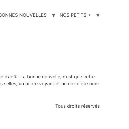
 BONNES NOUVELLES
NOS PETITS +
 d’août. La bonne nouvelle, c’est que cette
s selles, un pilote voyant et un co-pilote non-
Tous droits réservés