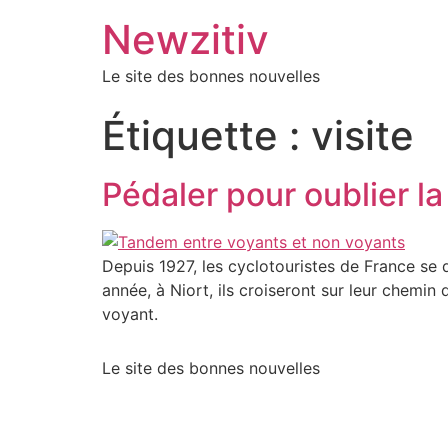
Newzitiv
Le site des bonnes nouvelles
Étiquette :
visite
Pédaler pour oublier la
Depuis 1927, les cyclotouristes de France se
année, à Niort, ils croiseront sur leur chemin
voyant.
Le site des bonnes nouvelles