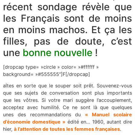
récent sondage révèle que
les Français sont de moins
en moins machos. Et ça les
filles, pas de doute, c’est
une
bonne nouvelle
!
[dropcap type= »circle » color= »#ffffff »
background= »#555555″]F[/dropcap]
aîtes en sorte que le souper soit prêt. Souvenez-vous
que ses sujets de conversation sont plus importants
que les vôtres. Si votre mari suggère l’accouplement,
acceptez avec humilité. Ce ne sont là que quelques
unes des recommandations du
« Manuel scolaire
d’économie domestique »
édité en… 1960, autant dire
hier,
à l’attention de toutes les femmes françaises
.