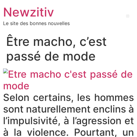
Newzitiv
Le site des bonnes nouvelles
Être macho, c’est
passé de mode
Selon certains, les hommes
sont naturellement enclins à
l’impulsivité, à l’agression et
à la violence. Pourtant, un