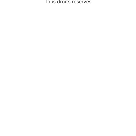
Tous droits réservés