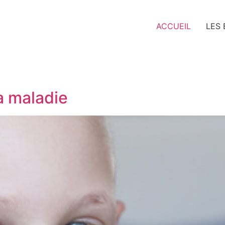
ACCUEIL
LES
a maladie