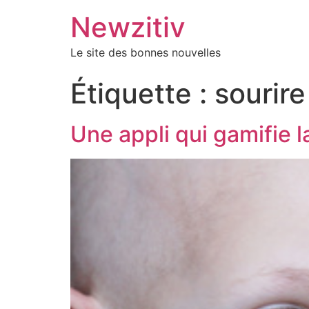
Newzitiv
Le site des bonnes nouvelles
Étiquette :
sourire
Une appli qui gamifie l