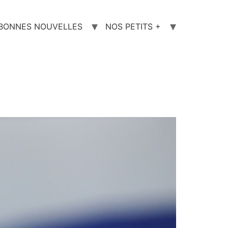
 BONNES NOUVELLES
NOS PETITS +