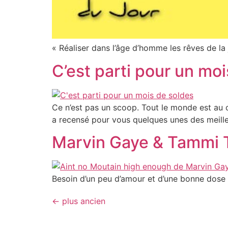
« Réaliser dans l’âge d’homme les rêves de la 
C’est parti pour un moi
Ce n’est pas un scoop. Tout le monde est au c
a recensé pour vous quelques unes des meille
Marvin Gaye & Tammi T
Besoin d’un peu d’amour et d’une bonne dose
←
plus ancien