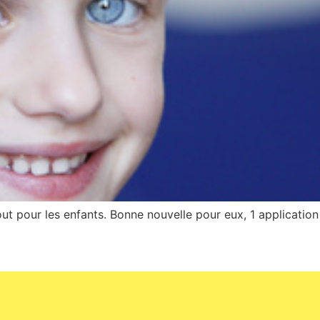
tout pour les enfants. Bonne nouvelle pour eux, 1 application