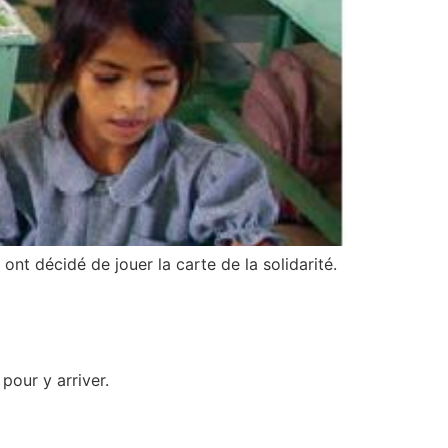
 ont décidé de jouer la carte de la solidarité.
pour y arriver.