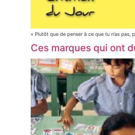
« Plutôt que de penser à ce que tu n’as pas, 
Ces marques qui ont 