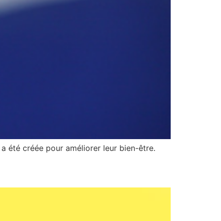
 a été créée pour améliorer leur bien-être.