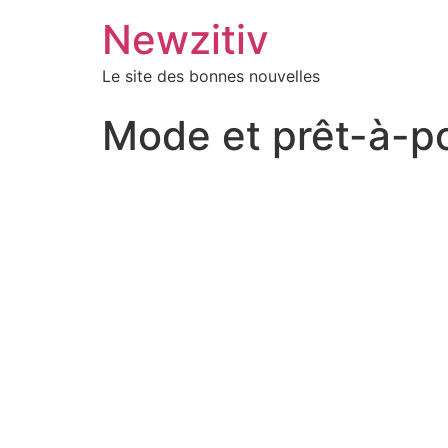
Newzitiv
Le site des bonnes nouvelles
Mode et prêt-à-por