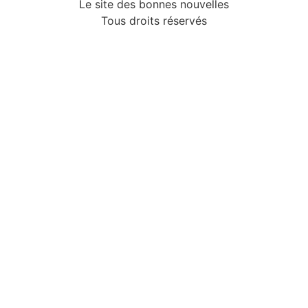
Le site des bonnes nouvelles
Tous droits réservés