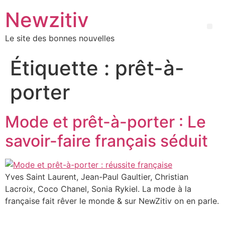
Newzitiv
Le site des bonnes nouvelles
Étiquette :
prêt-à-
porter
Mode et prêt-à-porter : Le
savoir-faire français séduit
Yves Saint Laurent, Jean-Paul Gaultier, Christian
Lacroix, Coco Chanel, Sonia Rykiel. La mode à la
française fait rêver le monde & sur NewZitiv on en parle.