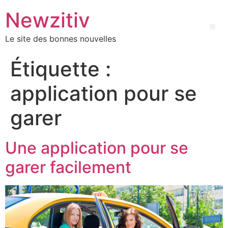
Newzitiv
Le site des bonnes nouvelles
Étiquette :
application pour se
garer
Une application pour se
garer facilement