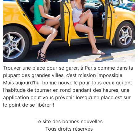
Trouver une place pour se garer, à Paris comme dans la
plupart des grandes villes, c’est mission impossible.
Mais aujourd’hui bonne nouvelle pour tous ceux qui ont
l’habitude de tourner en rond pendant des heures, une
application peut vous prévenir lorsqu’une place est sur
le point de se libérer !
Le site des bonnes nouvelles
Tous droits réservés