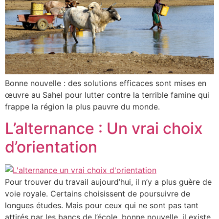
Bonne nouvelle : des solutions efficaces sont mises en
œuvre au Sahel pour lutter contre la terrible famine qui
frappe la région la plus pauvre du monde.
L’alternance : Un vrai choix
d’orientation
Pour trouver du travail aujourd’hui, il n’y a plus guère de
voie royale. Certains choisissent de poursuivre de
longues études. Mais pour ceux qui ne sont pas tant
attirés par les bancs de l’école, bonne nouvelle, il existe