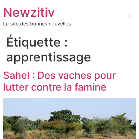
Newzitiv
Le site des bonnes nouvelles
Étiquette :
apprentissage
Sahel : Des vaches pour
lutter contre la famine