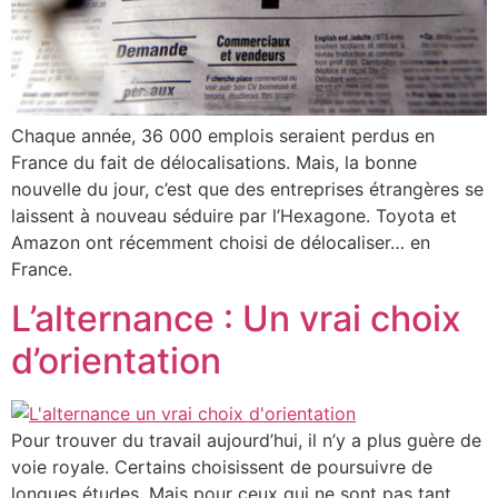
Chaque année, 36 000 emplois seraient perdus en
France du fait de délocalisations. Mais, la bonne
nouvelle du jour, c’est que des entreprises étrangères se
laissent à nouveau séduire par l’Hexagone. Toyota et
Amazon ont récemment choisi de délocaliser… en
France.
L’alternance : Un vrai choix
d’orientation
Pour trouver du travail aujourd’hui, il n’y a plus guère de
voie royale. Certains choisissent de poursuivre de
longues études. Mais pour ceux qui ne sont pas tant